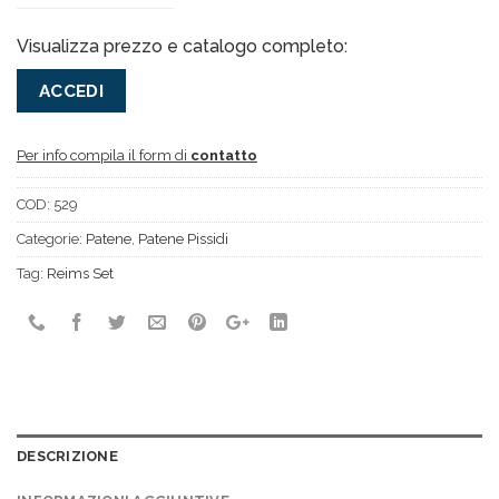
Visualizza prezzo e catalogo completo:
ACCEDI
Per info compila il form di
contatto
COD:
529
Categorie:
Patene
,
Patene Pissidi
Tag:
Reims Set
DESCRIZIONE