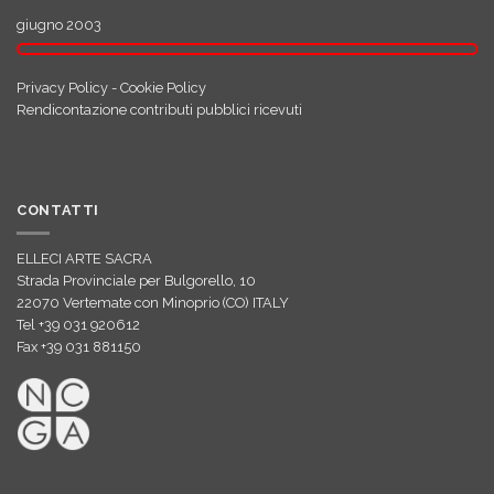
giugno 2003
Privacy Policy
-
Cookie Policy
Rendicontazione contributi pubblici ricevuti
CONTATTI
ELLECI ARTE SACRA
Strada Provinciale per Bulgorello, 10
22070 Vertemate con Minoprio (CO) ITALY
Tel +39 031 920612
Fax +39 031 881150