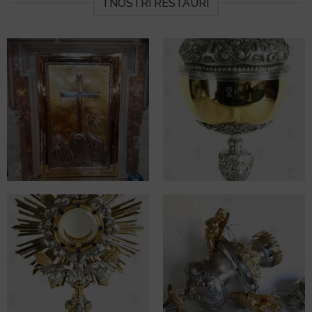
I NOSTRI RESTAURI