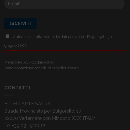
Autorizzo il trattamento dei dati personali - D.lgs. 196 - 30
giugno 2003
Privacy Policy
-
Cookie Policy
Rendicontazione contributi pubblici ricevuti
CONTATTI
ELLECI ARTE SACRA
Strada Provinciale per Bulgorello, 10
22070 Vertemate con Minoprio (CO) ITALY
Tel +39 031 920612