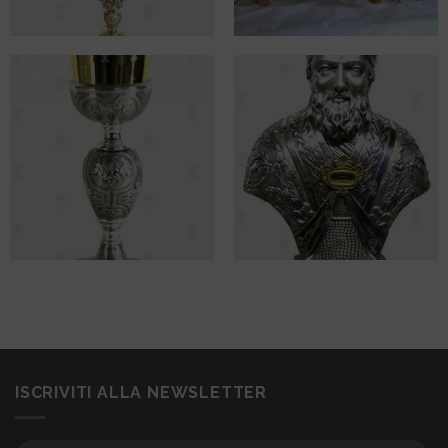
ISCRIVITI ALLA NEWSLETTER