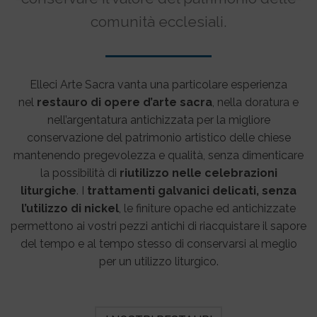
comunità ecclesiali.
Elleci Arte Sacra vanta una particolare esperienza
nel
restauro di opere d’arte sacra
, nella doratura e
nell’argentatura antichizzata per la migliore
conservazione del patrimonio artistico delle chiese
mantenendo pregevolezza e qualità, senza dimenticare
la possibilità di
riutilizzo nelle celebrazioni
liturgiche
. I
trattamenti galvanici delicati, senza
l’utilizzo di nickel
, le finiture opache ed antichizzate
permettono ai vostri pezzi antichi di riacquistare il sapore
del tempo e al tempo stesso di conservarsi al meglio
per un utilizzo liturgico.