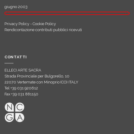
giugno 2003
Privacy Policy
-
Cookie Policy
Rendicontazione contributi pubblici ricevuti
CONTATTI
ELLECI ARTE SACRA
Strada Provinciale per Bulgorello, 10
22070 Vertemate con Minoprio (CO) ITALY
Tel +39 031 920612
Fax +39 031 881150