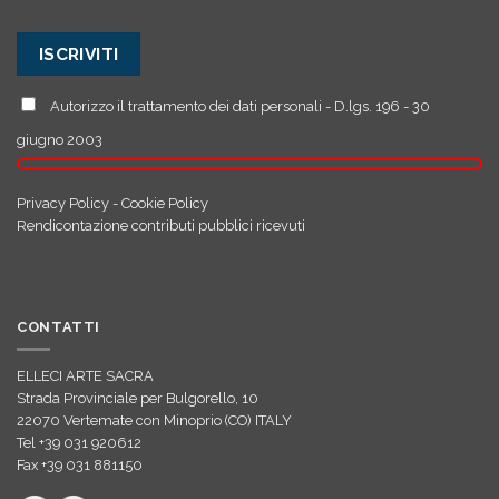
Autorizzo il trattamento dei dati personali - D.lgs. 196 - 30
giugno 2003
Privacy Policy
-
Cookie Policy
Rendicontazione contributi pubblici ricevuti
CONTATTI
ELLECI ARTE SACRA
Strada Provinciale per Bulgorello, 10
22070 Vertemate con Minoprio (CO) ITALY
Tel +39 031 920612
Fax +39 031 881150