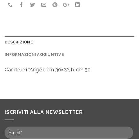
DESCRIZIONE
INFORMAZIONI AGGIUNTIVE
Candelieri “Angeli” cm 30×22, h. cm 50
ISCRIVITI ALLA NEWSLETTER