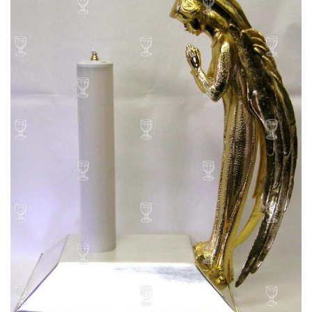
Wishlist