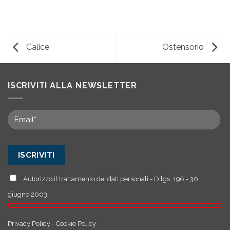
Calice
Ostensorio
ISCRIVITI ALLA NEWSLETTER
Autorizzo il trattamento dei dati personali - D.lgs. 196 - 30
giugno 2003
Privacy Policy
-
Cookie Policy