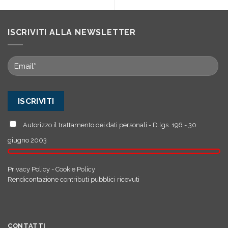
ISCRIVITI ALLA NEWSLETTER
Autorizzo il trattamento dei dati personali - D.lgs. 196 - 30
giugno 2003
Privacy Policy
-
Cookie Policy
Rendicontazione contributi pubblici ricevuti
CONTATTI