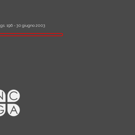
D.lgs. 196 - 30 giugno 2003