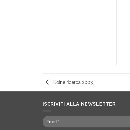
Koinè ricerca 2003
ISCRIVITI ALLA NEWSLETTER