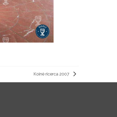
Koinè ricerca 2007